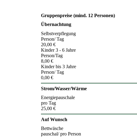
Gruppenpreise (mind. 12 Personen)
Übernachtung
Selbstverpflegung
Person/ Tag
20,00 €
Kinder 3 - 6 Jahre
Person/Tag
8,00 €
Kinder bis 3 Jahre
Person/ Tag
0,00 €
Strom/Wasser/Wärme
Energiepauschale
pro Tag
25,00 €
Auf Wunsch
Bettwäsche
pauschal/ pro Person