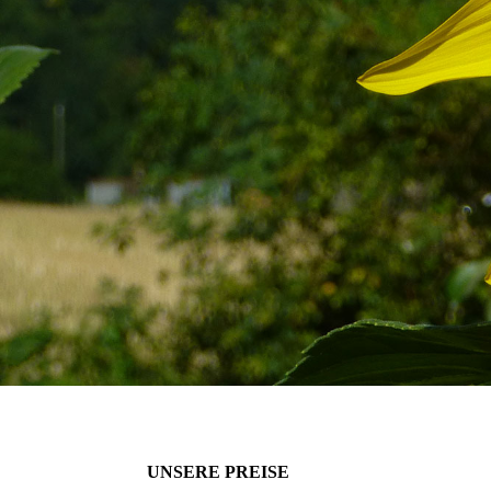
UNSERE PREISE