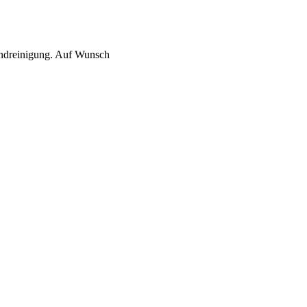
 Endreinigung. Auf Wunsch