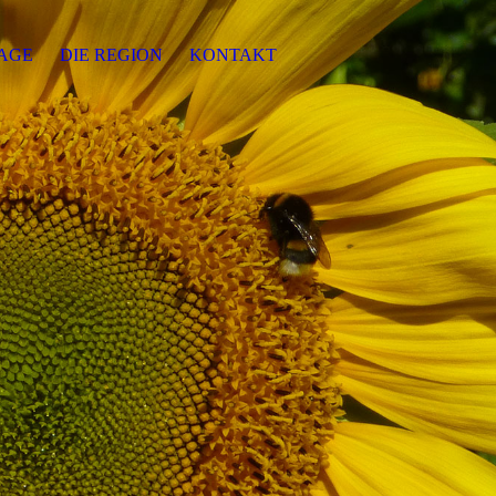
AGE
DIE REGION
KONTAKT