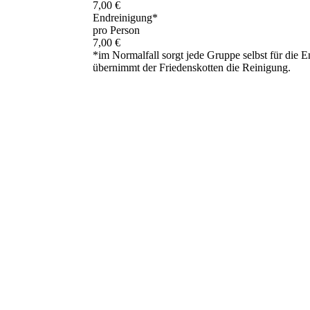
7,00 €
Endreinigung*
pro Person
7,00 €
*im Normalfall sorgt jede Gruppe selbst für die
übernimmt der Friedenskotten die Reinigung.